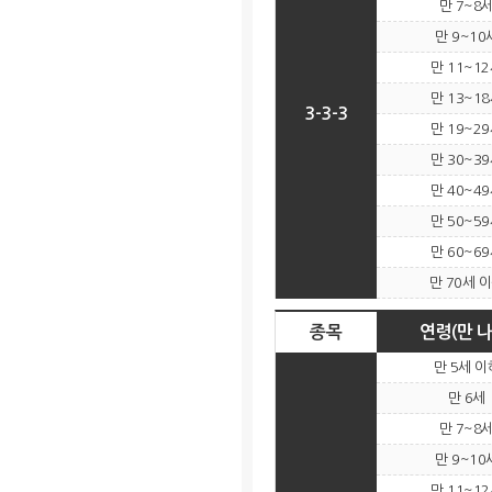
만 7~8
만 9~10
만 11~1
만 13~1
3-3-3
만 19~2
만 30~3
만 40~4
만 50~5
만 60~6
만 70세 
종목
연령(만 나
만 5세 이
만 6세
만 7~8
만 9~10
만 11~1