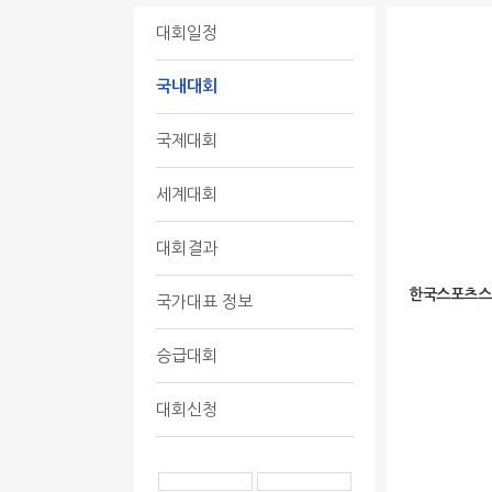
대회일정
국내대회
국제대회
세계대회
대회결과
한국스포츠스
국가대표 정보
승급대회
대회신청