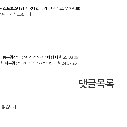
충남스포츠스태킹 전국대회 두각 (예산뉴스 무한정보)
성원에 감사드립니다.
회 동구청장배 장애인 스포츠스태킹 대회
25.08.06
2회 서구청장배 전국 스포츠스태킹 대회
24.07.26
댓글목록
 없습니다.