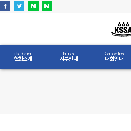
Introduction
Branch
Competition
협회소개
지부안내
대회안내
Competition
대회안내