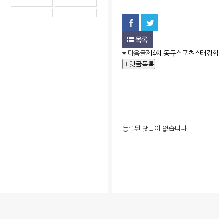
목록
다음글
제4회 동구스포츠스태킹협회장
댓글목록
등록된 댓글이 없습니다.