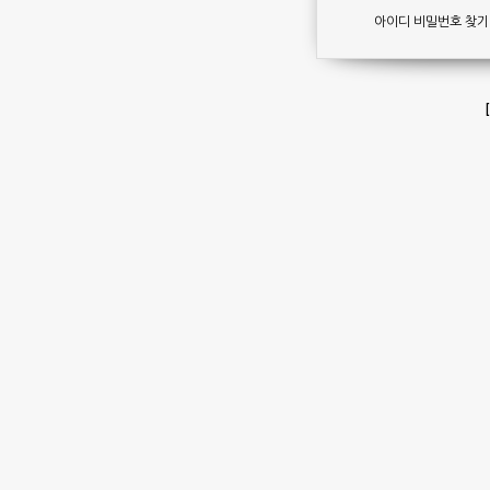
아이디 비밀번호 찾기