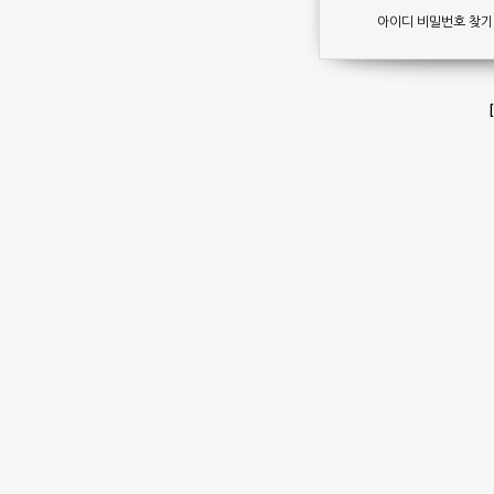
아이디 비밀번호 찾기